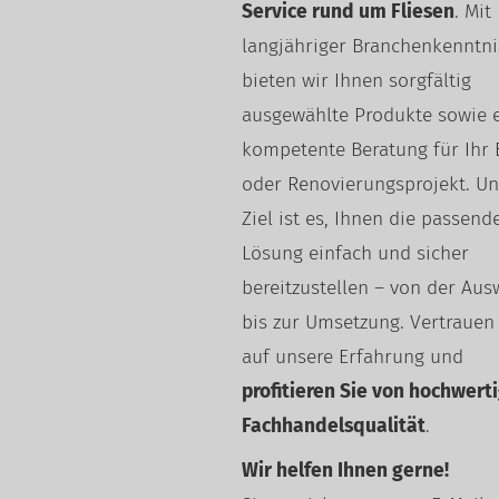
Service rund um Fliesen
. Mit
langjähriger Branchenkenntni
bieten wir Ihnen sorgfältig
ausgewählte Produkte sowie 
kompetente Beratung für Ihr 
oder Renovierungsprojekt. Un
Ziel ist es, Ihnen die passend
Lösung einfach und sicher
bereitzustellen – von der Aus
bis zur Umsetzung. Vertrauen
auf unsere Erfahrung und
profitieren Sie von hochwert
Fachhandelsqualität
.
Wir helfen Ihnen gerne!