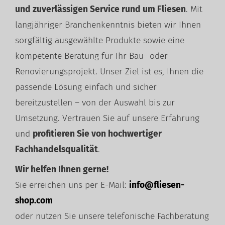
und zuverlässigen Service rund um Fliesen
. Mit
langjähriger Branchenkenntnis bieten wir Ihnen
sorgfältig ausgewählte Produkte sowie eine
kompetente Beratung für Ihr Bau- oder
Renovierungsprojekt. Unser Ziel ist es, Ihnen die
passende Lösung einfach und sicher
bereitzustellen – von der Auswahl bis zur
Umsetzung. Vertrauen Sie auf unsere Erfahrung
und
profitieren Sie von hochwertiger
Fachhandelsqualität
.
Wir helfen Ihnen gerne!
Sie erreichen uns per E-Mail:
info@fliesen-
shop.com
oder nutzen Sie unsere telefonische Fachberatung