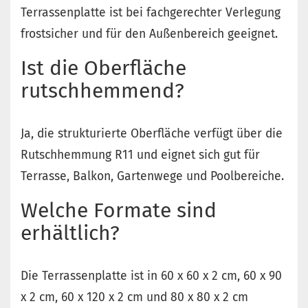
Terrassenplatte ist bei fachgerechter Verlegung
frostsicher und für den Außenbereich geeignet.
Ist die Oberfläche
rutschhemmend?
Ja, die strukturierte Oberfläche verfügt über die
Rutschhemmung R11 und eignet sich gut für
Terrasse, Balkon, Gartenwege und Poolbereiche.
Welche Formate sind
erhältlich?
Die Terrassenplatte ist in 60 x 60 x 2 cm, 60 x 90
x 2 cm, 60 x 120 x 2 cm und 80 x 80 x 2 cm