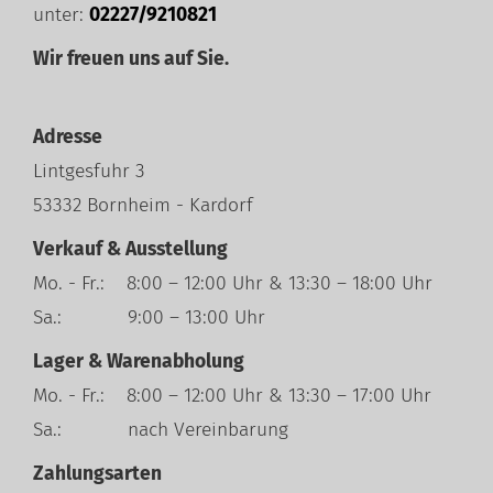
unter:
02227/9210821
Wir freuen uns auf Sie.
Adresse
Lintgesfuhr 3
53332 Bornheim - Kardorf
Verkauf & Ausstellung
Mo. - Fr.: 8:00 – 12:00 Uhr & 13:30 – 18:00 Uhr
Sa.: 9:00 – 13:00 Uhr
Lager & Warenabholung
Mo. - Fr.: 8:00 – 12:00 Uhr & 13:30 – 17:00 Uhr
Sa.: nach Vereinbarung
Zahlungsarten