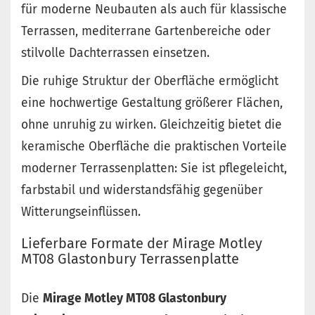
für moderne Neubauten als auch für klassische
Terrassen, mediterrane Gartenbereiche oder
stilvolle Dachterrassen einsetzen.
Die ruhige Struktur der Oberfläche ermöglicht
eine hochwertige Gestaltung größerer Flächen,
ohne unruhig zu wirken. Gleichzeitig bietet die
keramische Oberfläche die praktischen Vorteile
moderner Terrassenplatten: Sie ist pflegeleicht,
farbstabil und widerstandsfähig gegenüber
Witterungseinflüssen.
Lieferbare Formate der Mirage Motley
MT08 Glastonbury Terrassenplatte
Die
Mirage Motley MT08 Glastonbury