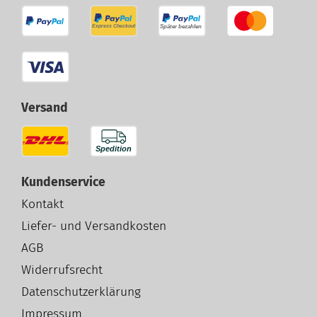
Versand
Kundenservice
Kontakt
Liefer- und Versandkosten
AGB
Widerrufsrecht
Datenschutzerklärung
Impressum