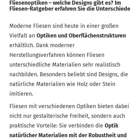
Fliesenoptiken – welche Designs gibt es? Im
Fliesen-Ratgeber erfahren Sie die Unterschiede
Moderne Fliesen sind heute in einer großen
Vielfalt an
Optiken und Oberflächenstrukturen
erhältlich. Dank moderner
Herstellungsverfahren können Fliesen
unterschiedliche Materialien sehr realistisch
nachbilden. Besonders beliebt sind Designs, die
natürliche Materialien wie Holz oder Stein
imitieren.
Fliesen mit verschiedenen Optiken bieten dabei
nicht nur gestalterische Freiheit, sondern auch
praktische Vorteile: Sie verbinden die
Optik
natürlicher Materialien mit der Robustheit und