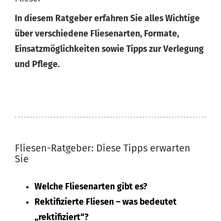
In diesem Ratgeber erfahren Sie alles Wichtige
über verschiedene Fliesenarten, Formate,
Einsatzmöglichkeiten sowie Tipps zur Verlegung
und Pflege.
Fliesen-Ratgeber: Diese Tipps erwarten
Sie
Welche Fliesenarten gibt es?
Rektifizierte Fliesen – was bedeutet
„rektifiziert“?