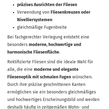
präzises Ausrichten der Fliesen
Verwendung von
Fliesenkreuzen oder
Nivelliersystemen
gleichmäßige Fugenbreite
Bei fachgerechter Verlegung entsteht eine
besonders
moderne, hochwertige und
harmonische Fliesenfläche
.
Rektifizierte Fliesen sind die ideale Wahl für
alle, die eine
moderne und elegante
Fliesenoptik mit schmalen Fugen
wünschen.
Durch ihre präzise geschnittenen Kanten
ermöglichen sie ein besonders gleichmäßiges
und hochwertiges Erscheinungsbild und werden
deshalb häufig in zeitgemäßen Wohn- und