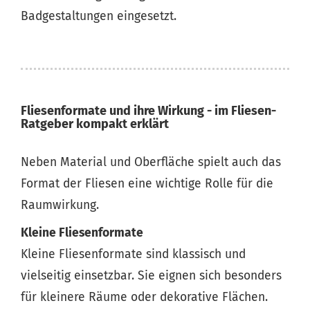
Badgestaltungen eingesetzt.
Fliesenformate und ihre Wirkung - im Fliesen-
Ratgeber kompakt erklärt
Neben Material und Oberfläche spielt auch das
Format der Fliesen eine wichtige Rolle für die
Raumwirkung.
Kleine Fliesenformate
Kleine Fliesenformate sind klassisch und
vielseitig einsetzbar. Sie eignen sich besonders
für kleinere Räume oder dekorative Flächen.