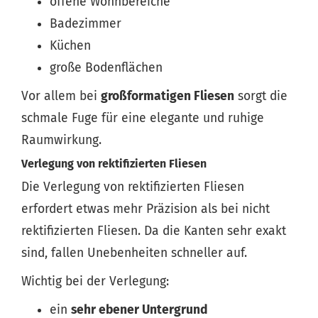
offene Wohnbereiche
Badezimmer
Küchen
große Bodenflächen
Vor allem bei
großformatigen Fliesen
sorgt die
schmale Fuge für eine elegante und ruhige
Raumwirkung.
Verlegung von rektifizierten Fliesen
Die Verlegung von rektifizierten Fliesen
erfordert etwas mehr Präzision als bei nicht
rektifizierten Fliesen. Da die Kanten sehr exakt
sind, fallen Unebenheiten schneller auf.
Wichtig bei der Verlegung:
ein
sehr ebener Untergrund