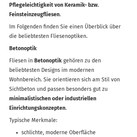
Pflegeleichtigkeit von Keramik- bzw.
Feinsteinzeugfliesen
.
Im Folgenden finden Sie einen Überblick über
die beliebtesten Fliesenoptiken.
Betonoptik
Fliesen in
Betonoptik
gehören zu den
beliebtesten Designs im modernen
Wohnbereich. Sie orientieren sich am Stil von
Sichtbeton und passen besonders gut zu
minimalistischen oder industriellen
Einrichtungskonzepten
.
Typische Merkmale:
schlichte, moderne Oberfläche