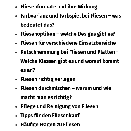
Fliesenformate und ihre Wirkung
Farbvarianz und Farbspiel bei Fliesen – was
bedeutet das?
Fliesenoptiken – welche Designs gibt es?
Fliesen für verschiedene Einsatzbereiche
Rutschhemmung bei Fliesen und Platten -
Welche Klassen gibt es und worauf kommt
es an?
Fliesen richtig verlegen
Fliesen durchmischen – warum und wie
macht man es richtig?
Pflege und Reinigung von Fliesen
Tipps für den Fliesenkauf
Häufige Fragen zu Fliesen