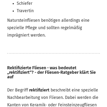
Schiefer
Travertin
Natursteinfliesen benötigen allerdings eine
spezielle Pflege und sollten regelmäßig
imprägniert werden.
Rektifizierte Fliesen - was bedeutet
„rektifiziert“? - der Fliesen-Ratgeber klärt Sie
auf
Der Begriff
rektifiziert
beschreibt eine spezielle
Nachbearbeitung von Fliesen. Dabei werden die
Kanten von Keramik- oder Feinsteinzeugfliesen