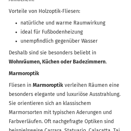
Vorteile von Holzoptik-Fliesen:
natürliche und warme Raumwirkung
ideal für Fußbodenheizung
unempfindlich gegenüber Wasser
Deshalb sind sie besonders beliebt in
Wohnräumen, Küchen oder Badezimmern
.
Marmoroptik
Fliesen in
Marmoroptik
verleihen Räumen eine
besonders elegante und luxuriöse Ausstrahlung.
Sie orientieren sich an klassischem
Marmorsorten mit typischen Aderungen und
Farbverläufen. Oft nachgefragte Optiken sind
beispielsweise Carrara, Statuario, Calacatta, Taj