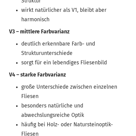
Struktur
wirkt natürlicher als V1, bleibt aber
harmonisch
V3 – mittlere Farbvarianz
deutlich erkennbare Farb- und
Strukturunterschiede
sorgt für ein lebendiges Fliesenbild
V4 – starke Farbvarianz
große Unterschiede zwischen einzelnen
Fliesen
besonders natürliche und
abwechslungsreiche Optik
häufig bei Holz- oder Natursteinoptik-
Fliesen