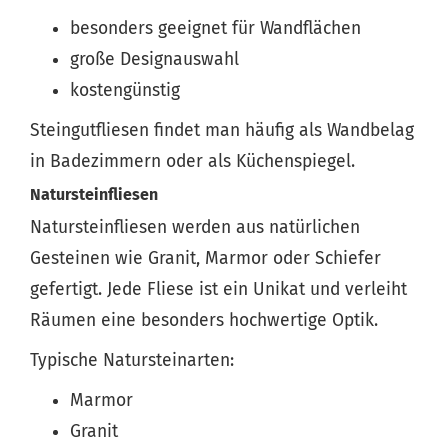
besonders geeignet für Wandflächen
große Designauswahl
kostengünstig
Steingutfliesen findet man häufig als Wandbelag
in Badezimmern oder als Küchenspiegel.
Natursteinfliesen
Natursteinfliesen werden aus natürlichen
Gesteinen wie Granit, Marmor oder Schiefer
gefertigt. Jede Fliese ist ein Unikat und verleiht
Räumen eine besonders hochwertige Optik.
Typische Natursteinarten:
Marmor
Granit