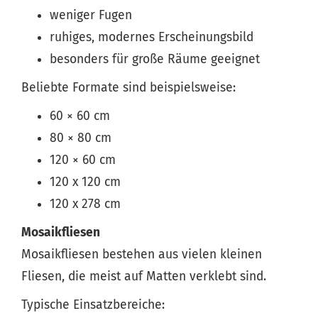
weniger Fugen
ruhiges, modernes Erscheinungsbild
besonders für große Räume geeignet
Beliebte Formate sind beispielsweise:
60 × 60 cm
80 × 80 cm
120 × 60 cm
120 x 120 cm
120 x 278 cm
Mosaikfliesen
Mosaikfliesen bestehen aus vielen kleinen
Fliesen, die meist auf Matten verklebt sind.
Typische Einsatzbereiche: