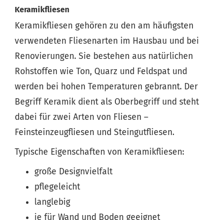
Keramikfliesen
Keramikfliesen gehören zu den am häufigsten
verwendeten Fliesenarten im Hausbau und bei
Renovierungen. Sie bestehen aus natürlichen
Rohstoffen wie Ton, Quarz und Feldspat und
werden bei hohen Temperaturen gebrannt. Der
Begriff Keramik dient als Oberbegriff und steht
dabei für zwei Arten von Fliesen –
Feinsteinzeugfliesen und Steingutfliesen.
Typische Eigenschaften von Keramikfliesen:
große Designvielfalt
pflegeleicht
langlebig
je für Wand und Boden geeignet