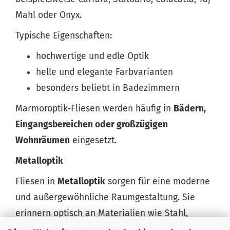
Mahl oder Onyx.
Typische Eigenschaften:
hochwertige und edle Optik
helle und elegante Farbvarianten
besonders beliebt in Badezimmern
Marmoroptik-Fliesen werden häufig in
Bädern,
Eingangsbereichen oder großzügigen
Wohnräumen
eingesetzt.
Metalloptik
Fliesen in
Metalloptik
sorgen für eine moderne
und außergewöhnliche Raumgestaltung. Sie
erinnern optisch an Materialien wie Stahl,
Kupfer oder Aluminium.