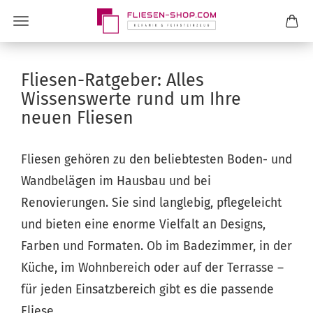
Fliesen-Ratgeber: Alles
Wissenswerte rund um Ihre
neuen Fliesen
Fliesen gehören zu den beliebtesten Boden- und
Wandbelägen im Hausbau und bei
Renovierungen. Sie sind langlebig, pflegeleicht
und bieten eine enorme Vielfalt an Designs,
Farben und Formaten. Ob im Badezimmer, in der
Küche, im Wohnbereich oder auf der Terrasse –
für jeden Einsatzbereich gibt es die passende
Fliese.