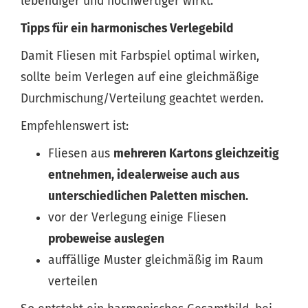
lebendiger und hochwertiger wirkt.
Tipps für ein harmonisches Verlegebild
Damit Fliesen mit Farbspiel optimal wirken,
sollte beim Verlegen auf eine gleichmäßige
Durchmischung/Verteilung geachtet werden.
Empfehlenswert ist:
Fliesen aus
mehreren Kartons gleichzeitig
entnehmen, idealerweise auch aus
unterschiedlichen Paletten mischen.
vor der Verlegung einige Fliesen
probeweise auslegen
auffällige Muster gleichmäßig im Raum
verteilen