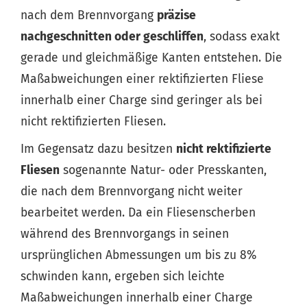
nach dem Brennvorgang
präzise
nachgeschnitten oder geschliffen
, sodass exakt
gerade und gleichmäßige Kanten entstehen. Die
Maßabweichungen einer rektifizierten Fliese
innerhalb einer Charge sind geringer als bei
nicht rektifizierten Fliesen.
Im Gegensatz dazu besitzen
nicht rektifizierte
Fliesen
sogenannte Natur- oder Presskanten,
die nach dem Brennvorgang nicht weiter
bearbeitet werden. Da ein Fliesenscherben
während des Brennvorgangs in seinen
ursprünglichen Abmessungen um bis zu 8%
schwinden kann, ergeben sich leichte
Maßabweichungen innerhalb einer Charge