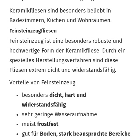
Keramikfliesen sind besonders beliebt in
Badezimmern, Küchen und Wohnräumen.
Feinsteinzeugfliesen
Feinsteinzeug ist eine besonders robuste und
hochwertige Form der Keramikfliese. Durch ein
spezielles Herstellungsverfahren sind diese
Fliesen extrem dicht und widerstandsfähig.
Vorteile von Feinsteinzeug:
besonders
dicht, hart und
widerstandsfähig
sehr geringe Wasseraufnahme
meist
frostfest
gut für
Boden, stark beanspruchte Bereiche