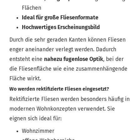
Flächen
Ideal für große Fliesenformate
Hochwertiges Erscheinungsbild
Durch die sehr geraden Kanten können Fliesen
enger aneinander verlegt werden. Dadurch
entsteht eine
nahezu fugenlose Optik
, bei der
die Fliesenfläche wie eine zusammenhängende
Fläche wirkt.
Wo werden rektifizierte Fliesen eingesetzt?
Rektifizierte Fliesen werden besonders häufig in
modernen Wohnkonzepten verwendet. Sie
eignen sich ideal für:
Wohnzimmer