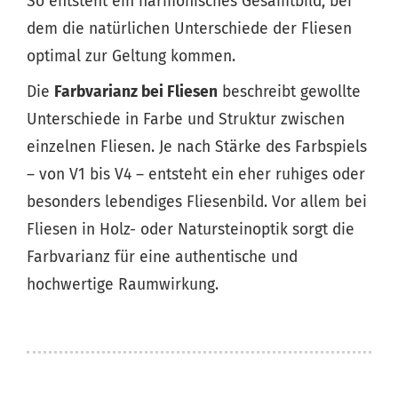
So entsteht ein harmonisches Gesamtbild, bei
dem die natürlichen Unterschiede der Fliesen
optimal zur Geltung kommen.
Die
Farbvarianz bei Fliesen
beschreibt gewollte
Unterschiede in Farbe und Struktur zwischen
einzelnen Fliesen. Je nach Stärke des Farbspiels
– von V1 bis V4 – entsteht ein eher ruhiges oder
besonders lebendiges Fliesenbild. Vor allem bei
Fliesen in Holz- oder Natursteinoptik sorgt die
Farbvarianz für eine authentische und
hochwertige Raumwirkung.