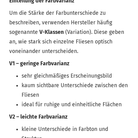
Einteilung der Farbvarianz
Um die Stärke der Farbunterschiede zu
beschreiben, verwenden Hersteller häufig
sogenannte
V-Klassen
(Variation). Diese geben
an, wie stark sich einzelne Fliesen optisch
voneinander unterscheiden.
V1 – geringe Farbvarianz
sehr gleichmäßiges Erscheinungsbild
kaum sichtbare Unterschiede zwischen den
Fliesen
ideal für ruhige und einheitliche Flächen
V2 – leichte Farbvarianz
kleine Unterschiede in Farbton und