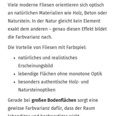
Viele moderne Fliesen orientieren sich optisch
an natürlichen Materialien wie Holz, Beton oder
Naturstein. In der Natur gleicht kein Element
exakt dem anderen – genau diesen Effekt bildet
die Farbvarianz nach.
Die Vorteile von Fliesen mit Farbspiel:
natürliches und realistisches
Erscheinungsbild
lebendige Flächen ohne monotone Optik
besonders authentische Holz- und
Natursteinoptiken
Gerade bei
großen Bodenflächen
sorgt eine
gewisse Farbvarianz dafür, dass der Raum