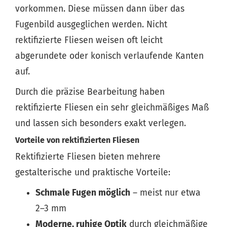
vorkommen. Diese müssen dann über das
Fugenbild ausgeglichen werden. Nicht
rektifizierte Fliesen weisen oft leicht
abgerundete oder konisch verlaufende Kanten
auf.
Durch die präzise Bearbeitung haben
rektifizierte Fliesen ein sehr gleichmäßiges Maß
und lassen sich besonders exakt verlegen.
Vorteile von rektifizierten Fliesen
Rektifizierte Fliesen bieten mehrere
gestalterische und praktische Vorteile:
Schmale Fugen möglich
– meist nur etwa
2–3 mm
Moderne, ruhige Optik
durch gleichmäßige