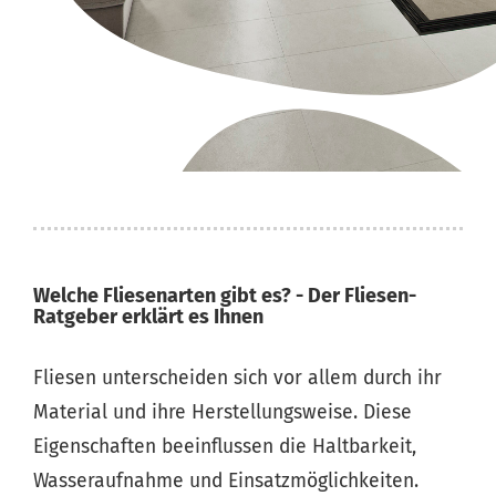
Welche Fliesenarten gibt es? - Der Fliesen-
Ratgeber erklärt es Ihnen
Fliesen unterscheiden sich vor allem durch ihr
Material und ihre Herstellungsweise. Diese
Eigenschaften beeinflussen die Haltbarkeit,
Wasseraufnahme und Einsatzmöglichkeiten.