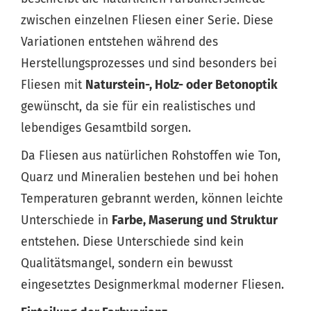
zwischen einzelnen Fliesen einer Serie. Diese
Variationen entstehen während des
Herstellungsprozesses und sind besonders bei
Fliesen mit
Naturstein-, Holz- oder Betonoptik
gewünscht, da sie für ein realistisches und
lebendiges Gesamtbild sorgen.
Da Fliesen aus natürlichen Rohstoffen wie Ton,
Quarz und Mineralien bestehen und bei hohen
Temperaturen gebrannt werden, können leichte
Unterschiede in
Farbe, Maserung und Struktur
entstehen. Diese Unterschiede sind kein
Qualitätsmangel, sondern ein bewusst
eingesetztes Designmerkmal moderner Fliesen.