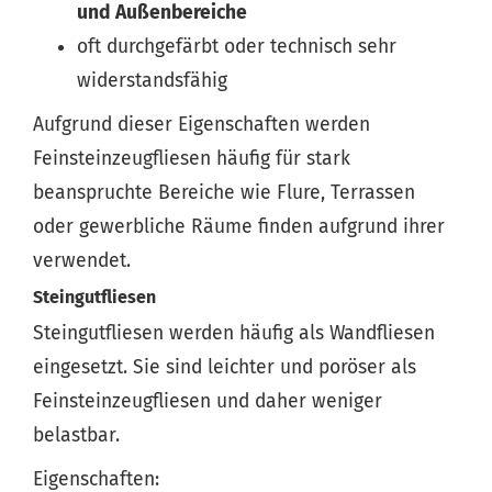
und Außenbereiche
oft durchgefärbt oder technisch sehr
widerstandsfähig
Aufgrund dieser Eigenschaften werden
Feinsteinzeugfliesen häufig für stark
beanspruchte Bereiche wie Flure, Terrassen
oder gewerbliche Räume finden aufgrund ihrer
verwendet.
Steingutfliesen
Steingutfliesen werden häufig als Wandfliesen
eingesetzt. Sie sind leichter und poröser als
Feinsteinzeugfliesen und daher weniger
belastbar.
Eigenschaften: