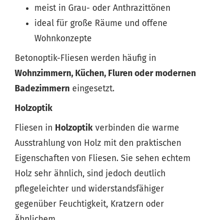
meist in Grau- oder Anthrazittönen
ideal für große Räume und offene
Wohnkonzepte
Betonoptik-Fliesen werden häufig in
Wohnzimmern, Küchen, Fluren oder modernen
Badezimmern
eingesetzt.
Holzoptik
Fliesen in
Holzoptik
verbinden die warme
Ausstrahlung von Holz mit den praktischen
Eigenschaften von Fliesen. Sie sehen echtem
Holz sehr ähnlich, sind jedoch deutlich
pflegeleichter und widerstandsfähiger
gegenüber Feuchtigkeit, Kratzern oder
Ähnlichem.