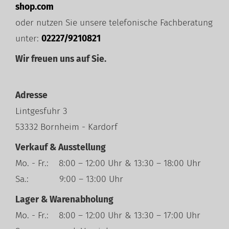
shop.com
oder nutzen Sie unsere telefonische Fachberatung
unter:
02227/9210821
Wir freuen uns auf Sie.
Adresse
Lintgesfuhr 3
53332 Bornheim - Kardorf
Verkauf & Ausstellung
Mo. - Fr.: 8:00 – 12:00 Uhr & 13:30 – 18:00 Uhr
Sa.: 9:00 – 13:00 Uhr
Lager & Warenabholung
Mo. - Fr.: 8:00 – 12:00 Uhr & 13:30 – 17:00 Uhr