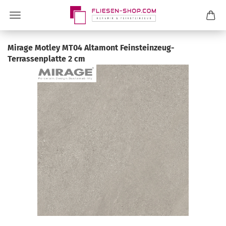
Mirage Motley MT04 Altamont Feinsteinzeug-
Terrassenplatte 2 cm