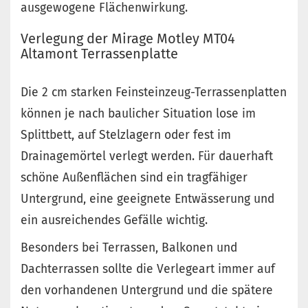
ausgewogene Flächenwirkung.
Verlegung der Mirage Motley MT04
Altamont Terrassenplatte
Die 2 cm starken Feinsteinzeug-Terrassenplatten
können je nach baulicher Situation lose im
Splittbett, auf Stelzlagern oder fest im
Drainagemörtel verlegt werden. Für dauerhaft
schöne Außenflächen sind ein tragfähiger
Untergrund, eine geeignete Entwässerung und
ein ausreichendes Gefälle wichtig.
Besonders bei Terrassen, Balkonen und
Dachterrassen sollte die Verlegeart immer auf
den vorhandenen Untergrund und die spätere