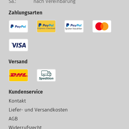
Sa.: nach Vereinbarung
Zahlungsarten
Versand
Kundenservice
Kontakt
Liefer- und Versandkosten
AGB
Widerrufsrecht