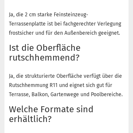
Ja, die 2 cm starke Feinsteinzeug-
Terrassenplatte ist bei fachgerechter Verlegung
frostsicher und für den Außenbereich geeignet.
Ist die Oberfläche
rutschhemmend?
Ja, die strukturierte Oberfläche verfügt über die
Rutschhemmung R11 und eignet sich gut für
Terrasse, Balkon, Gartenwege und Poolbereiche.
Welche Formate sind
erhältlich?