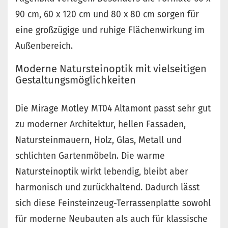
90 cm, 60 x 120 cm und 80 x 80 cm sorgen für
eine großzügige und ruhige Flächenwirkung im
Außenbereich.
Moderne Natursteinoptik mit vielseitigen
Gestaltungsmöglichkeiten
Die Mirage Motley MT04 Altamont passt sehr gut
zu moderner Architektur, hellen Fassaden,
Natursteinmauern, Holz, Glas, Metall und
schlichten Gartenmöbeln. Die warme
Natursteinoptik wirkt lebendig, bleibt aber
harmonisch und zurückhaltend. Dadurch lässt
sich diese Feinsteinzeug-Terrassenplatte sowohl
für moderne Neubauten als auch für klassische