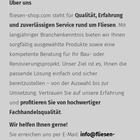
Über uns
fliesen-shop.com steht für
Qualität, Erfahrung
und zuverlässigen Service rund um Fliesen
. Mit
langjähriger Branchenkenntnis bieten wir Ihnen
sorgfältig ausgewählte Produkte sowie eine
kompetente Beratung für Ihr Bau- oder
Renovierungsprojekt. Unser Ziel ist es, Ihnen die
passende Lösung einfach und sicher
bereitzustellen – von der Auswahl bis zur
Umsetzung. Vertrauen Sie auf unsere Erfahrung
und
profitieren Sie von hochwertiger
Fachhandelsqualität
.
Wir helfen Ihnen gerne!
Sie erreichen uns per E-Mail:
info@fliesen-