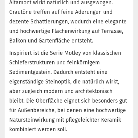
Altamont wirkt natürlich und ausgewogen.
Grautöne treffen auf feine Aderungen und
dezente Schattierungen, wodurch eine elegante
und hochwertige Flächenwirkung auf Terrasse,
Balkon und Gartenfläche entsteht.
Inspiriert ist die Serie Motley von klassischen
Schieferstrukturen und feinkörnigem
Sedimentgestein. Dadurch entsteht eine
eigenständige Steinoptik, die natürlich wirkt,
aber zugleich modern und architektonisch
bleibt. Die Oberfläche eignet sich besonders gut
für Außenbereiche, bei denen eine hochwertige
Natursteinwirkung mit pflegeleichter Keramik
kombiniert werden soll.