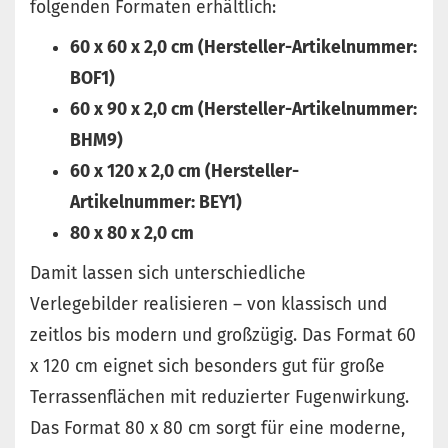
folgenden Formaten erhältlich:
60 x 60 x 2,0 cm (Hersteller-Artikelnummer:
BOF1)
60 x 90 x 2,0 cm (Hersteller-Artikelnummer:
BHM9)
60 x 120 x 2,0 cm (Hersteller-
Artikelnummer: BEY1)
80 x 80 x 2,0 cm
Damit lassen sich unterschiedliche
Verlegebilder realisieren – von klassisch und
zeitlos bis modern und großzügig. Das Format 60
x 120 cm eignet sich besonders gut für große
Terrassenflächen mit reduzierter Fugenwirkung.
Das Format 80 x 80 cm sorgt für eine moderne,