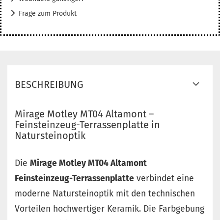
Frage zum Produkt
BESCHREIBUNG
Mirage Motley MT04 Altamont –
Feinsteinzeug-Terrassenplatte in
Natursteinoptik
Die
Mirage Motley MT04 Altamont
Feinsteinzeug-Terrassenplatte
verbindet eine
moderne Natursteinoptik mit den technischen
Vorteilen hochwertiger Keramik. Die Farbgebung