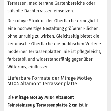
Terrassen, mediterrane Gartenbereiche oder
stilvolle Dachterrassen einsetzen.
Die ruhige Struktur der Oberfläche ermöglicht
eine hochwertige Gestaltung größerer Flächen,
ohne unruhig zu wirken. Gleichzeitig bietet die
keramische Oberfläche die praktischen Vorteile
moderner Terrassenplatten: Sie ist pflegeleicht,
farbstabil und widerstandsfähig gegenüber
Witterungseinflüssen.
Lieferbare Formate der Mirage Motley
MT04 Altamont Terrassenplatte
Die
Mirage Motley MT04 Altamont
Feinsteinzeug-Terrassenplatte 2 cm
ist in