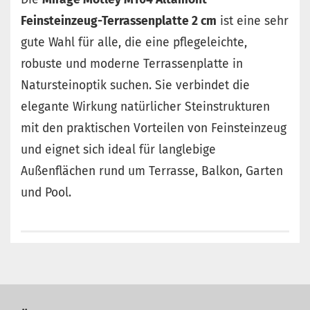
Feinsteinzeug-Terrassenplatte 2 cm
ist eine sehr
gute Wahl für alle, die eine pflegeleichte,
robuste und moderne Terrassenplatte in
Natursteinoptik suchen. Sie verbindet die
elegante Wirkung natürlicher Steinstrukturen
mit den praktischen Vorteilen von Feinsteinzeug
und eignet sich ideal für langlebige
Außenflächen rund um Terrasse, Balkon, Garten
und Pool.