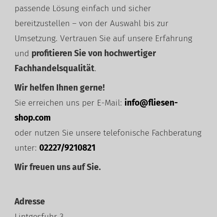
passende Lösung einfach und sicher
bereitzustellen – von der Auswahl bis zur
Umsetzung. Vertrauen Sie auf unsere Erfahrung
und
profitieren Sie von hochwertiger
Fachhandelsqualität
.
Wir helfen Ihnen gerne!
Sie erreichen uns per E-Mail:
info@fliesen-
shop.com
oder nutzen Sie unsere telefonische Fachberatung
unter:
02227/9210821
Wir freuen uns auf Sie.
Adresse
Lintgesfuhr 3