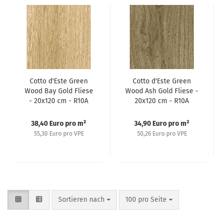
Cotto d'Este Green
Cotto d'Este Green
Wood Bay Gold Fliese
Wood Ash Gold Fliese -
- 20x120 cm - R10A
20x120 cm - R10A
38,40 Euro pro m²
34,90 Euro pro m²
55,30 Euro pro VPE
50,26 Euro pro VPE
Sortieren nach
100 pro Seite