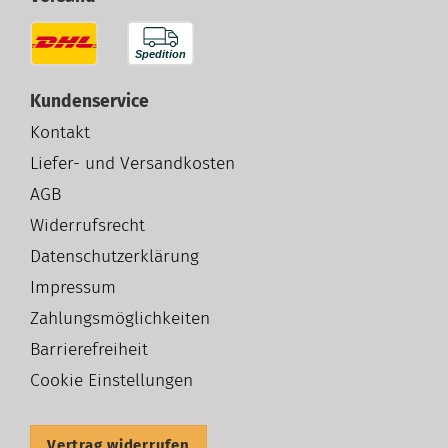
Kundenservice
Kontakt
Liefer- und Versandkosten
AGB
Widerrufsrecht
Datenschutzerklärung
Impressum
Zahlungsmöglichkeiten
Barrierefreiheit
Cookie Einstellungen
Vertrag widerrufen