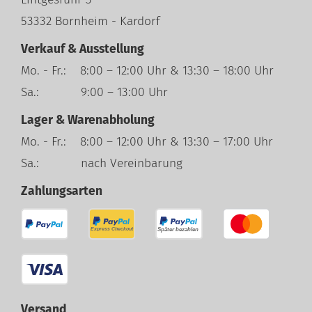
53332 Bornheim - Kardorf
Verkauf & Ausstellung
Mo. - Fr.: 8:00 – 12:00 Uhr & 13:30 – 18:00 Uhr
Sa.: 9:00 – 13:00 Uhr
Lager & Warenabholung
Mo. - Fr.: 8:00 – 12:00 Uhr & 13:30 – 17:00 Uhr
Sa.: nach Vereinbarung
Zahlungsarten
Versand