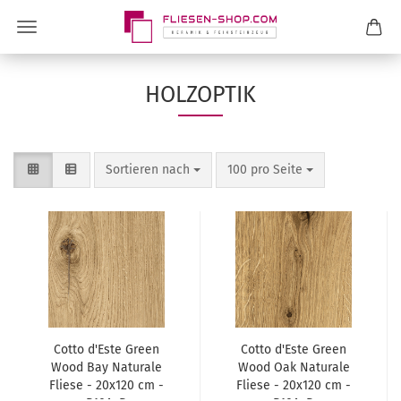
HOLZOPTIK
Sortieren nach
100 pro Seite
Cotto d'Este Green
Cotto d'Este Green
Wood Bay Naturale
Wood Oak Naturale
Fliese - 20x120 cm -
Fliese - 20x120 cm -