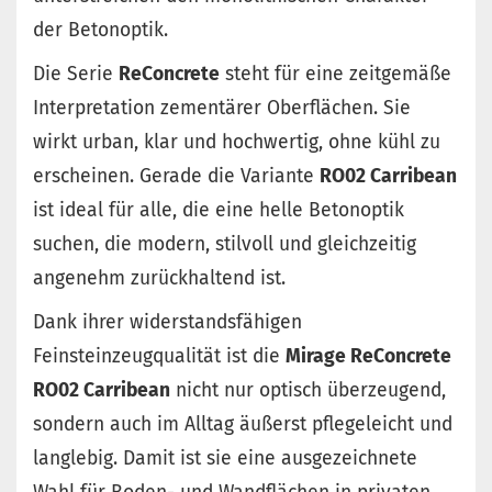
der Betonoptik.
Die Serie
ReConcrete
steht für eine zeitgemäße
Interpretation zementärer Oberflächen. Sie
wirkt urban, klar und hochwertig, ohne kühl zu
erscheinen. Gerade die Variante
RO02 Carribean
ist ideal für alle, die eine helle Betonoptik
suchen, die modern, stilvoll und gleichzeitig
angenehm zurückhaltend ist.
Dank ihrer widerstandsfähigen
Feinsteinzeugqualität ist die
Mirage ReConcrete
RO02 Carribean
nicht nur optisch überzeugend,
sondern auch im Alltag äußerst pflegeleicht und
langlebig. Damit ist sie eine ausgezeichnete