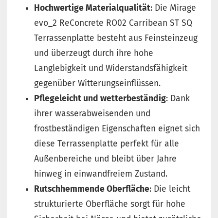
Hochwertige Materialqualität
: Die Mirage
evo_2 ReConcrete RO02 Carribean ST SQ
Terrassenplatte besteht aus Feinsteinzeug
und überzeugt durch ihre hohe
Langlebigkeit und Widerstandsfähigkeit
gegenüber Witterungseinflüssen.
Pflegeleicht und wetterbeständig
: Dank
ihrer wasserabweisenden und
frostbeständigen Eigenschaften eignet sich
diese Terrassenplatte perfekt für alle
Außenbereiche und bleibt über Jahre
hinweg in einwandfreiem Zustand.
Rutschhemmende Oberfläche
: Die leicht
strukturierte Oberfläche sorgt für hohe