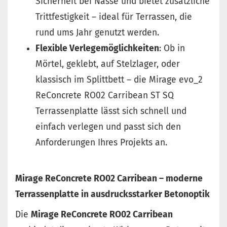
Sicherheit bei Nässe und bietet zusätzliche
Trittfestigkeit – ideal für Terrassen, die
rund ums Jahr genutzt werden.
Flexible Verlegemöglichkeiten
: Ob in
Mörtel, geklebt, auf Stelzlager, oder
klassisch im Splittbett – die Mirage evo_2
ReConcrete RO02 Carribean ST SQ
Terrassenplatte lässt sich schnell und
einfach verlegen und passt sich den
Anforderungen Ihres Projekts an.
Mirage ReConcrete RO02 Carribean – moderne
Terrassenplatte in ausdrucksstarker Betonoptik
Die
Mirage ReConcrete RO02 Carribean