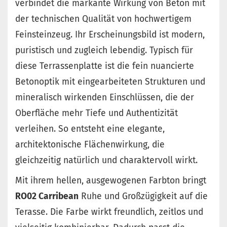
verbindet die markante Wirkung von Beton mit
der technischen Qualität von hochwertigem
Feinsteinzeug. Ihr Erscheinungsbild ist modern,
puristisch und zugleich lebendig. Typisch für
diese Terrassenplatte ist die fein nuancierte
Betonoptik mit eingearbeiteten Strukturen und
mineralisch wirkenden Einschlüssen, die der
Oberfläche mehr Tiefe und Authentizität
verleihen. So entsteht eine elegante,
architektonische Flächenwirkung, die
gleichzeitig natürlich und charaktervoll wirkt.
Mit ihrem hellen, ausgewogenen Farbton bringt
RO02 Carribean
Ruhe und Großzügigkeit auf die
Terasse. Die Farbe wirkt freundlich, zeitlos und