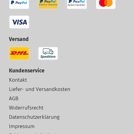
Versand
Kundenservice
Kontakt
Liefer- und Versandkosten
AGB
Widerrufsrecht
Datenschutzerklärung
Impressum