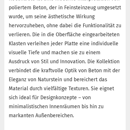
poliertem Beton, der in Feinsteinzeug umgesetzt
wurde, um seine ästhetische Wirkung
hervorzuheben, ohne dabei die Funktionalität zu
verlieren. Die in die Oberfläche eingearbeiteten
Klasten verleihen jeder Platte eine individuelle
visuelle Tiefe und machen sie zu einem
Ausdruck von Stil und Innovation. Die Kollektion
verbindet die kraftvolle Optik von Beton mit der
Eleganz von Naturstein und bereichert das
Material durch vielfältige Texturen. Sie eignet
sich ideal für Designkonzepte – von
minimalistischen Innenräumen bis hin zu
markanten Außenbereichen.