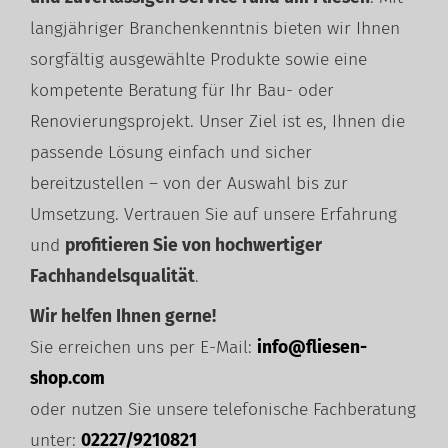
langjähriger Branchenkenntnis bieten wir Ihnen
sorgfältig ausgewählte Produkte sowie eine
kompetente Beratung für Ihr Bau- oder
Renovierungsprojekt. Unser Ziel ist es, Ihnen die
passende Lösung einfach und sicher
bereitzustellen – von der Auswahl bis zur
Umsetzung. Vertrauen Sie auf unsere Erfahrung
und
profitieren Sie von hochwertiger
Fachhandelsqualität
.
Wir helfen Ihnen gerne!
Sie erreichen uns per E-Mail:
info@fliesen-
shop.com
oder nutzen Sie unsere telefonische Fachberatung
unter:
02227/9210821