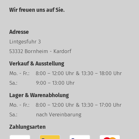
Wir freuen uns auf Sie.
Adresse
Lintgesfuhr 3
53332 Bornheim - Kardorf
Verkauf & Ausstellung
Mo. - Fr.: 8:00 – 12:00 Uhr & 13:30 – 18:00 Uhr
Sa.: 9:00 – 13:00 Uhr
Lager & Warenabholung
Mo. - Fr.: 8:00 – 12:00 Uhr & 13:30 – 17:00 Uhr
Sa.: nach Vereinbarung
Zahlungsarten