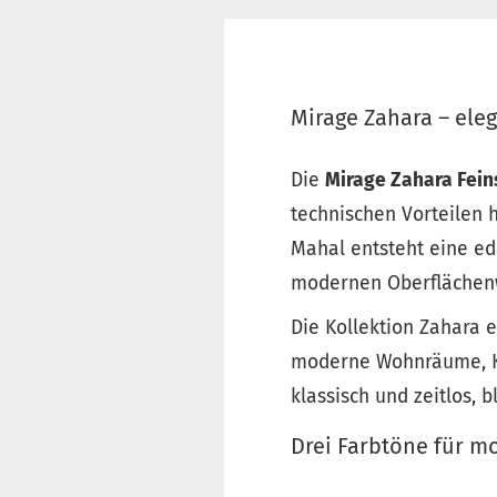
Mirage Zahara – ele
Die
Mirage Zahara Fein
technischen Vorteilen 
Mahal entsteht eine ed
modernen Oberflächen
Die Kollektion Zahara e
moderne Wohnräume, Küc
klassisch und zeitlos, 
Drei Farbtöne für 