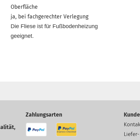
Oberfläche
ja, bei fachgerechter Verlegung
Die Fliese ist für Fußbodenheizung
geeignet.
Zahlungsarten
Kunde
Kontak
alität,
Liefer