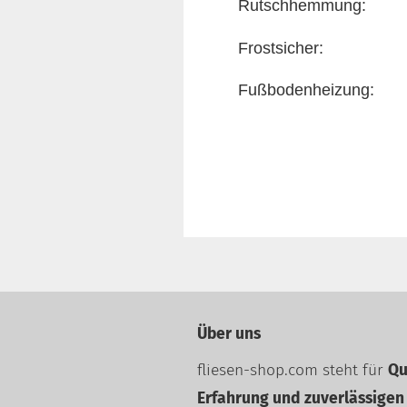
Rutschhemmung:
Frostsicher:
Fußbodenheizung:
Über uns
fliesen-shop.com steht für
Qu
Erfahrung und zuverlässigen