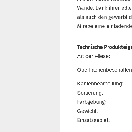
Wände. Dank ihrer edlen
als auch den gewerblic
Mirage eine einladende
Technische Produkteig
Art der Fliese:
Oberflächenbeschaffen
Kantenbearbeitung:
Sortierung:
Farbgebung:
Gewicht:
Einsatzgebiet: