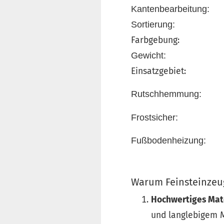
Kantenbearbeitung:
Sortierung:
Farbgebung:
Gewicht:
Einsatzgebiet:
Rutschhemmung:
Frostsicher:
Fußbodenheizung:
Warum Feinsteinzeug
Hochwertiges Mat
und langlebigem Ma