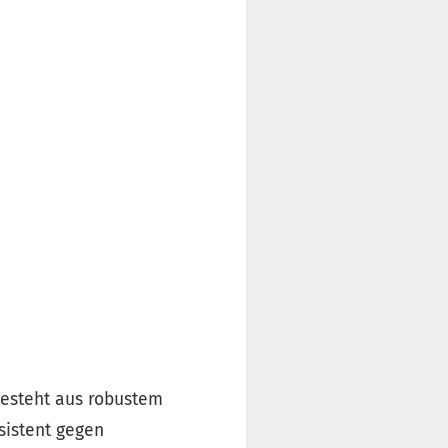
 besteht aus robustem
sistent gegen