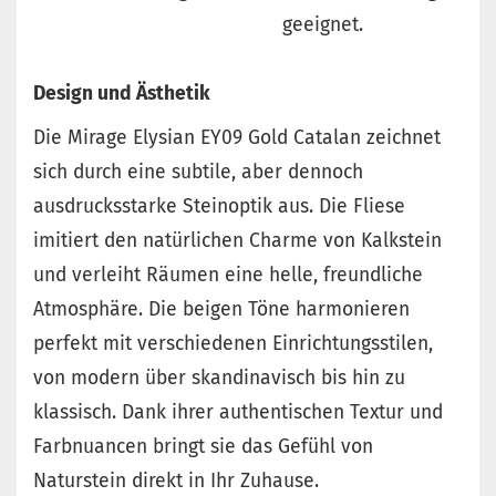
geeignet.
Design und Ästhetik
Die Mirage Elysian EY09 Gold Catalan zeichnet
sich durch eine subtile, aber dennoch
ausdrucksstarke Steinoptik aus. Die Fliese
imitiert den natürlichen Charme von Kalkstein
und verleiht Räumen eine helle, freundliche
Atmosphäre. Die beigen Töne harmonieren
perfekt mit verschiedenen Einrichtungsstilen,
von modern über skandinavisch bis hin zu
klassisch. Dank ihrer authentischen Textur und
Farbnuancen bringt sie das Gefühl von
Naturstein direkt in Ihr Zuhause.