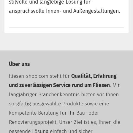
stilvolle und langlebige Lösung für
anspruchsvolle Innen- und Außengestaltungen.
Über uns
fliesen-shop.com steht für
Qualität, Erfahrung
und zuverlässigen Service rund um Fliesen
. Mit
langjähriger Branchenkenntnis bieten wir Ihnen
sorgfältig ausgewählte Produkte sowie eine
kompetente Beratung für Ihr Bau- oder
Renovierungsprojekt. Unser Ziel ist es, Ihnen die
passende Lösung einfach und sicher