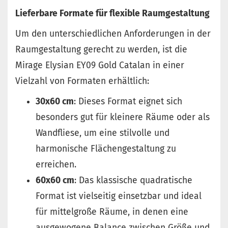
Lieferbare Formate für flexible Raumgestaltung
Um den unterschiedlichen Anforderungen in der
Raumgestaltung gerecht zu werden, ist die
Mirage Elysian EY09 Gold Catalan in einer
Vielzahl von Formaten erhältlich:
30x60 cm
: Dieses Format eignet sich
besonders gut für kleinere Räume oder als
Wandfliese, um eine stilvolle und
harmonische Flächengestaltung zu
erreichen.
60x60 cm
: Das klassische quadratische
Format ist vielseitig einsetzbar und ideal
für mittelgroße Räume, in denen eine
ausgewogene Balance zwischen Größe und