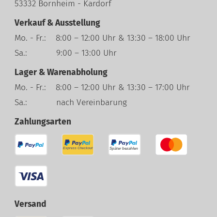
53332 Bornheim - Kardorf
Verkauf & Ausstellung
Mo. - Fr.: 8:00 – 12:00 Uhr & 13:30 – 18:00 Uhr
Sa.: 9:00 – 13:00 Uhr
Lager & Warenabholung
Mo. - Fr.: 8:00 – 12:00 Uhr & 13:30 – 17:00 Uhr
Sa.: nach Vereinbarung
Zahlungsarten
Versand