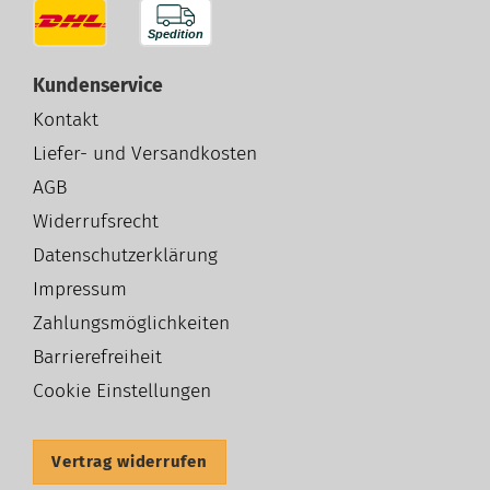
Kundenservice
Kontakt
Liefer- und Versandkosten
AGB
Widerrufsrecht
Datenschutzerklärung
Impressum
Zahlungsmöglichkeiten
Barrierefreiheit
Cookie Einstellungen
Vertrag widerrufen