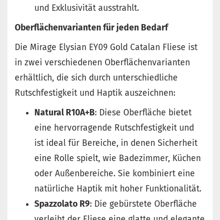
und Exklusivität ausstrahlt.
Oberflächenvarianten für jeden Bedarf
Die Mirage Elysian EY09 Gold Catalan Fliese ist
in zwei verschiedenen Oberflächenvarianten
erhältlich, die sich durch unterschiedliche
Rutschfestigkeit und Haptik auszeichnen:
Natural R10A+B
: Diese Oberfläche bietet
eine hervorragende Rutschfestigkeit und
ist ideal für Bereiche, in denen Sicherheit
eine Rolle spielt, wie Badezimmer, Küchen
oder Außenbereiche. Sie kombiniert eine
natürliche Haptik mit hoher Funktionalität.
Spazzolato R9
: Die gebürstete Oberfläche
verleiht der Fliese eine glatte und elegante