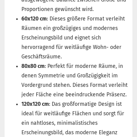
Proportionen gewünscht wird.
60x120 cm
: Dieses größere Format verleiht
Räumen ein großzügiges und modernes
Erscheinungsbild und eignet sich
hervorragend für weitläufige Wohn- oder
Geschäftsräume.
80x80 cm
: Perfekt für moderne Räume, in
denen Symmetrie und Großzügigkeit im
Vordergrund stehen. Dieses Format verleiht
jeder Fläche eine beeindruckende Präsenz.
120x120 cm
: Das großformatige Design ist
ideal für weitläufige Flächen und sorgt für
ein nahtloses, minimalistisches
Erscheinungsbild, das moderne Eleganz