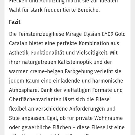
Flecken und Abnutzung macht sie zur idealen
Wahl für stark frequentierte Bereiche.
Fazit
Die Feinsteinzeugfliese Mirage Elysian EY09 Gold
Catalan bietet eine perfekte Kombination aus
Ästhetik, Funktionalität und Vielseitigkeit. Mit
ihrer naturgetreuen Kalksteinoptik und der
warmen creme-beigen Farbgebung verleiht sie
jedem Raum eine einladende und harmonische
Atmosphäre. Dank der vielfältigen Formate und
Oberflächenvarianten lässt sich die Fliese
flexibel an verschiedene Anforderungen und
Stile anpassen. Egal, ob für private Wohnräume
oder gewerbliche Flächen – diese Fliese ist eine