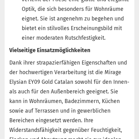
Optik, die sich besonders für Wohnräume
eignet. Sie ist angenehm zu begehen und
bietet ein stilvolles Erscheinungsbild mit
einer moderaten Rutschfestigkeit.
Vielseitige Einsatzmöglichkeiten
Dank ihrer strapazierfähigen Eigenschaften und
der hochwertigen Verarbeitung ist die Mirage
Elysian EY09 Gold Catalan sowohl für den Innen-
als auch für den Außenbereich geeignet. Sie
kann in Wohnräumen, Badezimmern, Küchen
sowie auf Terrassen und in gewerblichen
Bereichen eingesetzt werden. Ihre
Widerstandsfähigkeit gegenüber Feuchtigkeit,