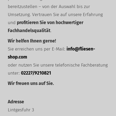
bereitzustellen – von der Auswahl bis zur
Umsetzung. Vertrauen Sie auf unsere Erfahrung
und
profitieren Sie von hochwertiger
Fachhandelsqualität
.
Wir helfen Ihnen gerne!
Sie erreichen uns per E-Mail:
info@fliesen-
shop.com
oder nutzen Sie unsere telefonische Fachberatung
unter:
02227/9210821
Wir freuen uns auf Sie.
Adresse
Lintgesfuhr 3