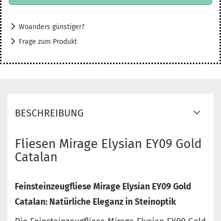
Woanders günstiger?
Frage zum Produkt
BESCHREIBUNG
Fliesen Mirage Elysian
EY09 Gold
Catalan
Feinsteinzeugfliese Mirage Elysian EY09 Gold
Catalan: Natürliche Eleganz in Steinoptik